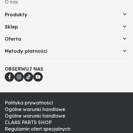
O nas
Produkty
Sklep
Oferta
Metody płatności
OBSERWUJ NAS
Polityka prywatności
Ogólne warunki handlowe
Ogólne warunki handlowe
CLAAS PARTS SHOP
Regulamin ofert specjalnych