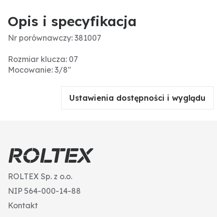
Opis i specyfikacja
Nr porównawczy: 381007
Rozmiar klucza: 07
Mocowanie: 3/8"
Ustawienia dostępności i wyglądu
ROLTEX Sp. z o.o.
NIP 564-000-14-88
Kontakt