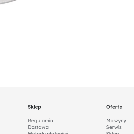
Sklep
Oferta
Regulamin
Maszyny
Dostawa
Serwis
Metody płatności
Sklep