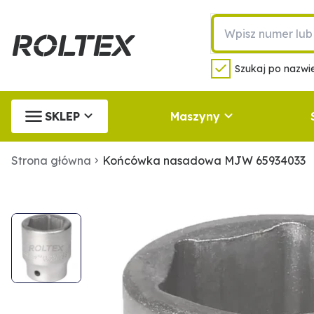
Szukaj po nazwie
SKLEP
Maszyny
Strona główna
Końcówka nasadowa MJW 65934033