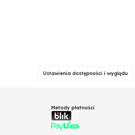
Ustawienia dostępności i wyglądu
Metody płatności