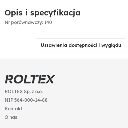
Opis i specyfikacja
Nr porównawczy: 140
Ustawienia dostępności i wyglądu
ROLTEX Sp. z o.o.
NIP 564-000-14-88
Kontakt
O nas