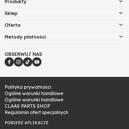
Produkty
Sklep
Oferta
Metody płatności
OBSERWUJ NAS
Polityka prywatności
Ogólne warunki handlowe
Ogólne warunki handlowe
CLAAS PARTS SHOP
Regulamin ofert specjalnych
POBIERZ APLIKACJE