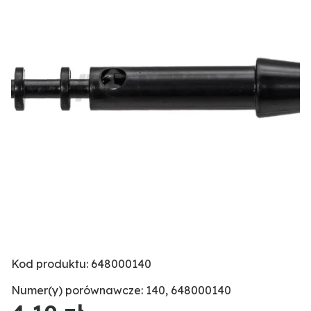
Kod produktu: 648000140
Numer(y) porównawcze: 140, 648000140