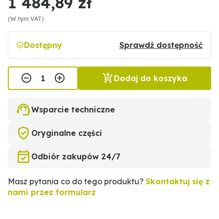
1 484,89 zł
(W tym VAT)
Dostępny
Sprawdź dostępność
Dodaj do koszyka
Wsparcie techniczne
Oryginalne części
Odbiór zakupów 24/7
Masz pytania co do tego produktu?
Skontaktuj się z
nami przez formularz