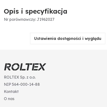
Opis i specyfikacja
Nr porównawczy: J1962027
Ustawienia dostępności i wyglądu
ROLTEX Sp. z o.o.
NIP 564-000-14-88
Kontakt
O nas