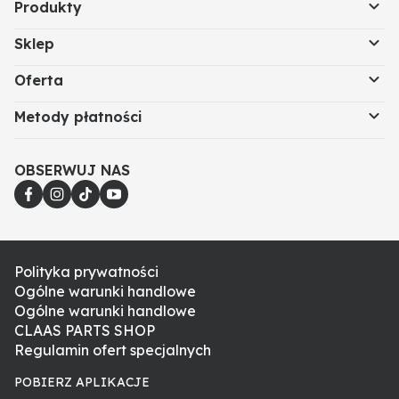
Produkty
Sklep
Oferta
Metody płatności
OBSERWUJ NAS
Polityka prywatności
Ogólne warunki handlowe
Ogólne warunki handlowe
CLAAS PARTS SHOP
Regulamin ofert specjalnych
POBIERZ APLIKACJE