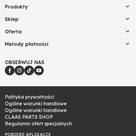
Produkty
Sklep
Oferta
Metody płatności
OBSERWUJ NAS
Polityka prywatności
Ogólne warunki handlowe
Ogólne warunki handlowe
CLAAS PARTS SHOP
Regulamin ofert specjalnych
POBIERZ APLIKACJE