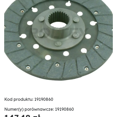
Kod produktu: 19190860
Numer(y) porównawcze: 19190860