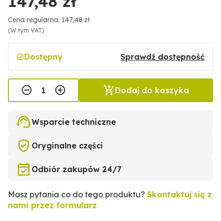
147,48 zł
Cena regularna: 147,48 zł
(W tym VAT)
Dostępny
Sprawdź dostępność
Dodaj do koszyka
Wsparcie techniczne
Oryginalne części
Odbiór zakupów 24/7
Masz pytania co do tego produktu?
Skontaktuj się z
nami przez formularz