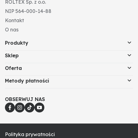
ROLTEX Sp. z o.o.
NIP 564-000-14-88
Kontakt
O nas
Produkty
Sklep
Oferta
Metody płatności
OBSERWUJ NAS
Polityka prywatności