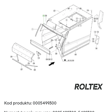
Kod produktu: 0005499300