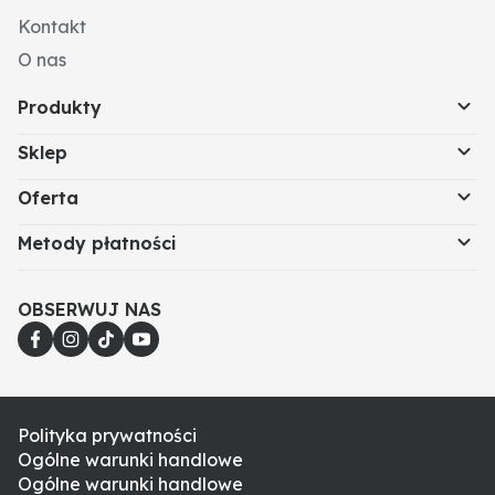
Kontakt
O nas
Produkty
Sklep
Oferta
Metody płatności
OBSERWUJ NAS
Polityka prywatności
Ogólne warunki handlowe
Ogólne warunki handlowe