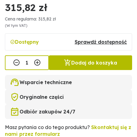
315,82 zł
Cena regularna: 315,82 zł
(W tym VAT)
Dostępny
Sprawdź dostępność
Dodaj do koszyka
Wsparcie techniczne
Oryginalne części
Odbiór zakupów 24/7
Masz pytania co do tego produktu?
Skontaktuj się z
nami przez formularz