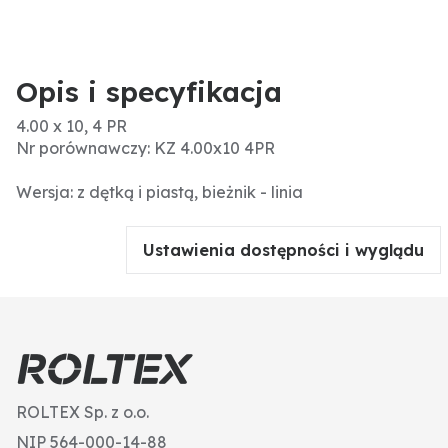
Opis i specyfikacja
4.00 x 10, 4 PR
Nr porównawczy: KZ 4.00x10 4PR
Wersja: z dętką i piastą, bieżnik - linia
Ustawienia dostępności i wyglądu
ROLTEX Sp. z o.o.
NIP 564-000-14-88