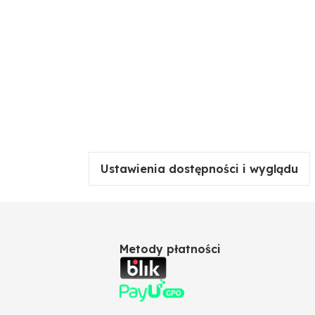
Ustawienia dostępności i wyglądu
Metody płatności