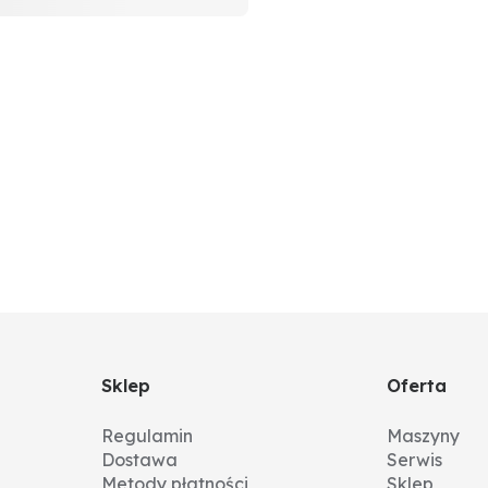
Sklep
Oferta
Regulamin
Maszyny
Dostawa
Serwis
Metody płatności
Sklep