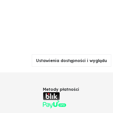
Ustawienia dostępności i wyglądu
Metody płatności