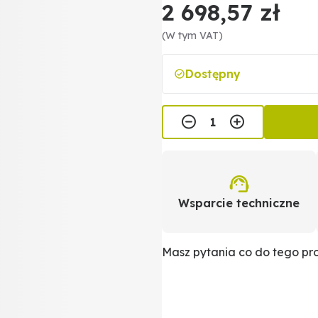
2 698,57 zł
(W tym VAT)
Dostępny
Wsparcie techniczne
Masz pytania co do tego p