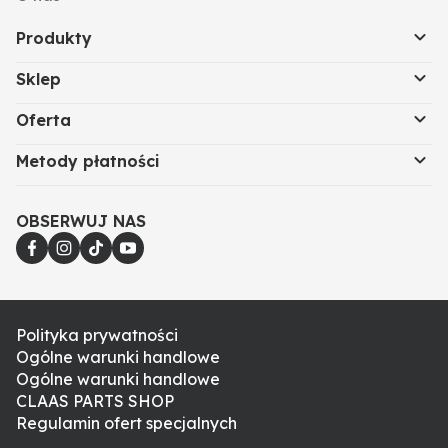
Produkty
Sklep
Oferta
Metody płatności
OBSERWUJ NAS
Polityka prywatności
Ogólne warunki handlowe
Ogólne warunki handlowe
CLAAS PARTS SHOP
Regulamin ofert specjalnych