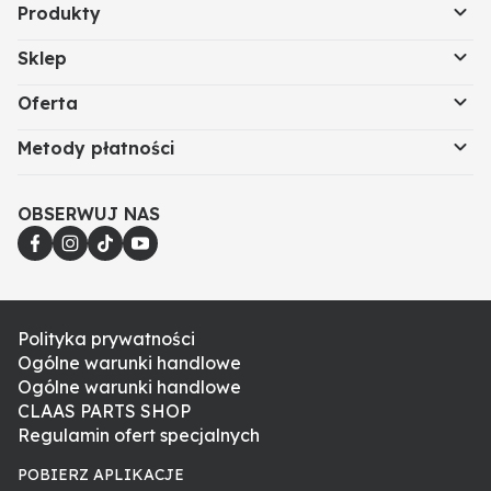
Produkty
Sklep
Oferta
Metody płatności
OBSERWUJ NAS
Polityka prywatności
Ogólne warunki handlowe
Ogólne warunki handlowe
CLAAS PARTS SHOP
Regulamin ofert specjalnych
POBIERZ APLIKACJE