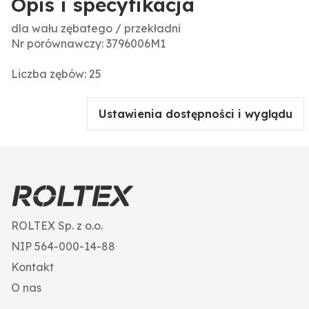
Opis i specyfikacja
dla wału zębatego / przekładni
Nr porównawczy: 3796006M1
Liczba zębów: 25
Ustawienia dostępności i wyglądu
ROLTEX Sp. z o.o.
NIP 564-000-14-88
Kontakt
O nas