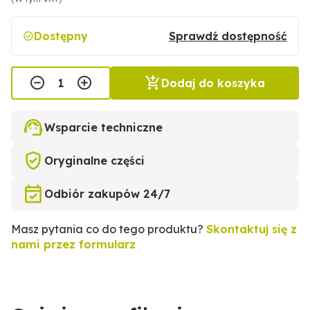
Dostępny
Sprawdź dostępność
Dodaj do koszyka
Wsparcie techniczne
Oryginalne części
Odbiór zakupów 24/7
Masz pytania co do tego produktu?
Skontaktuj się z
nami przez formularz