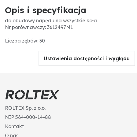
Opis i specyfikacja
do obudowy napędu na wszystkie koła
Nr porównawczy: 3612497M1
Liczba zębów: 30
Ustawienia dostępności i wyglądu
ROLTEX Sp. z o.o.
NIP 564-000-14-88
Kontakt
O nas