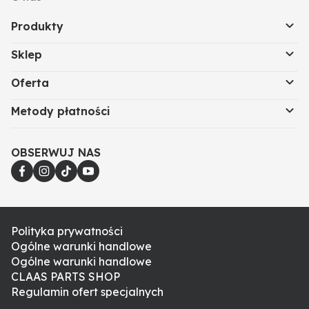
Produkty
Sklep
Oferta
Metody płatności
OBSERWUJ NAS
Polityka prywatności
Ogólne warunki handlowe
Ogólne warunki handlowe
CLAAS PARTS SHOP
Regulamin ofert specjalnych