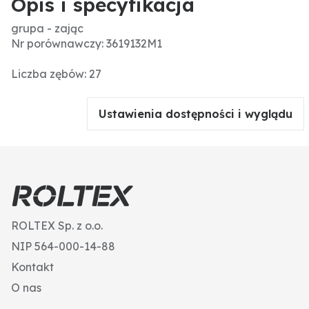
Opis i specyfikacja
grupa - zając
Nr porównawczy: 3619132M1
Liczba zębów: 27
Ustawienia dostępności i wyglądu
ROLTEX Sp. z o.o.
NIP 564-000-14-88
Kontakt
O nas