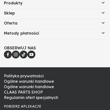
Produkty
Sklep
Oferta
Metody płatności
OBSERWUJ NAS
Polityka prywatności
Ogólne warunki handlowe
Ogólne warunki handlowe
CLAAS PARTS SHOP
Regulamin ofert specjalnych
POBIERZ APLIKACJE