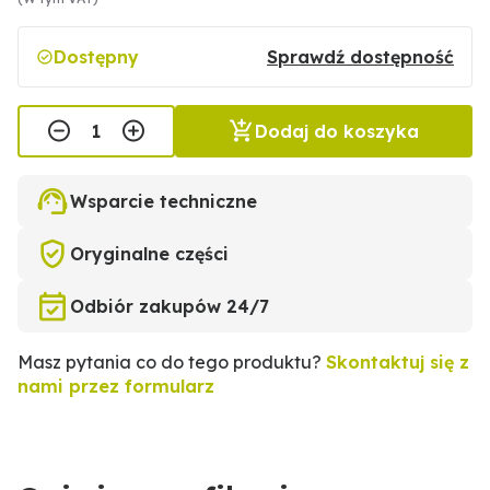
Dostępny
Sprawdź dostępność
Dodaj do koszyka
Wsparcie techniczne
Oryginalne części
Odbiór zakupów 24/7
Masz pytania co do tego produktu?
Skontaktuj się z
nami przez formularz