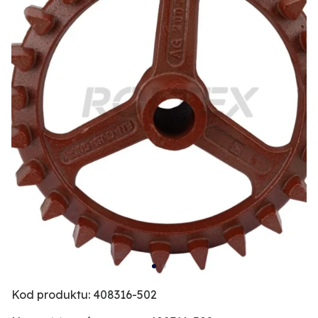
Kod produktu: 408316-502