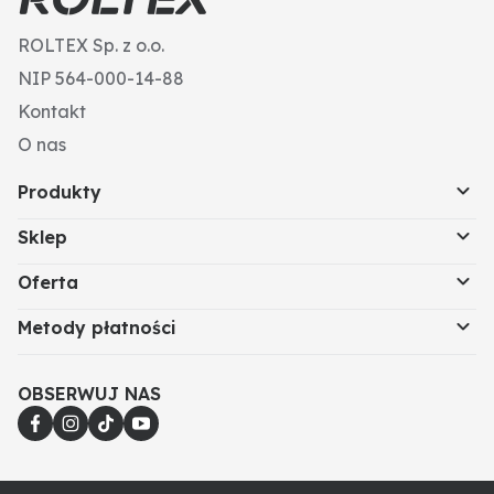
ROLTEX Sp. z o.o.
NIP 564-000-14-88
Kontakt
O nas
Produkty
Sklep
Oferta
Metody płatności
OBSERWUJ NAS