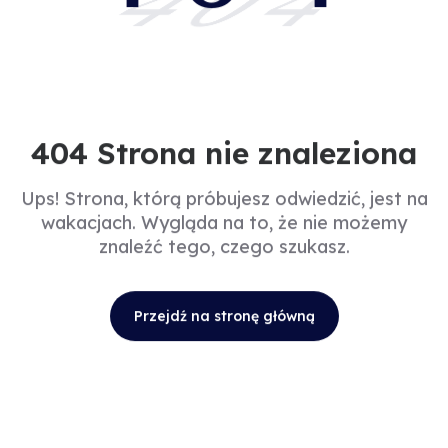
404
404 Strona nie znaleziona
Ups! Strona, którą próbujesz odwiedzić, jest na
wakacjach. Wygląda na to, że nie możemy
znaleźć tego, czego szukasz.
Przejdź na stronę główną