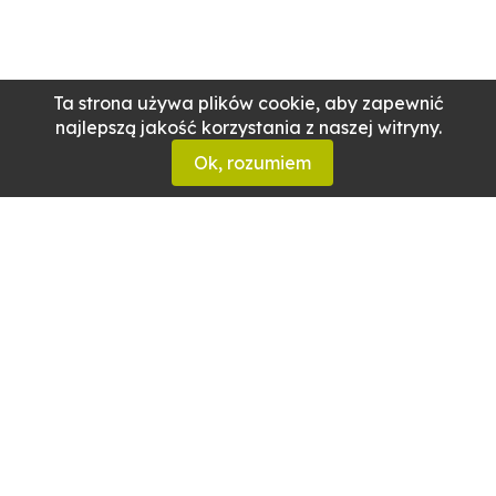
Ta strona używa plików cookie, aby zapewnić
najlepszą jakość korzystania z naszej witryny.
Ok, rozumiem