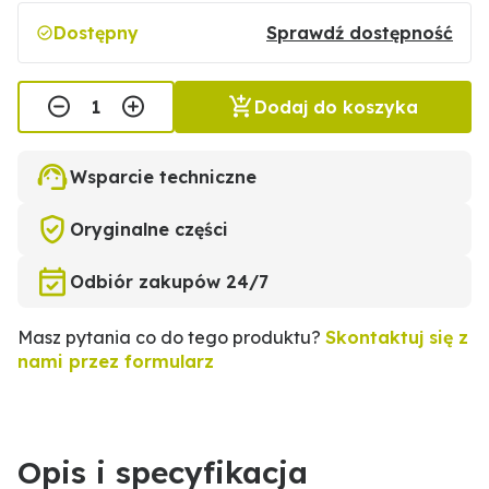
Dostępny
Sprawdź dostępność
Dodaj do koszyka
Wsparcie techniczne
Oryginalne części
Odbiór zakupów 24/7
Masz pytania co do tego produktu?
Skontaktuj się z
nami przez formularz
Opis i specyfikacja