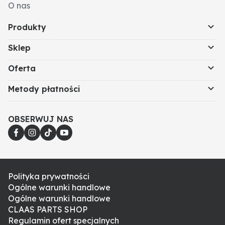
O nas
Produkty
Sklep
Oferta
Metody płatności
OBSERWUJ NAS
Polityka prywatności
Ogólne warunki handlowe
Ogólne warunki handlowe
CLAAS PARTS SHOP
Regulamin ofert specjalnych