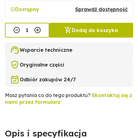
Dostępny
Sprawdź dostępność
Dodaj do koszyka
Wsparcie techniczne
Oryginalne części
Odbiór zakupów 24/7
Masz pytania co do tego produktu?
Skontaktuj się z
nami przez formularz
Opis i specyfikacja