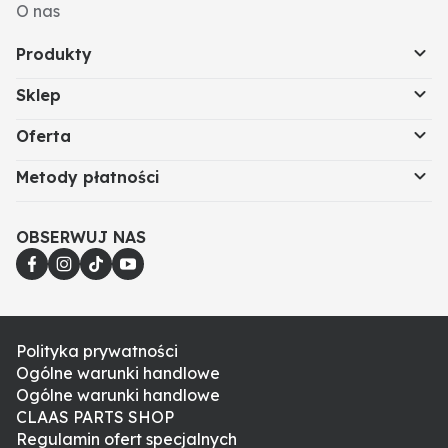
O nas
Produkty
Sklep
Oferta
Metody płatności
OBSERWUJ NAS
Polityka prywatności
Ogólne warunki handlowe
Ogólne warunki handlowe
CLAAS PARTS SHOP
Regulamin ofert specjalnych