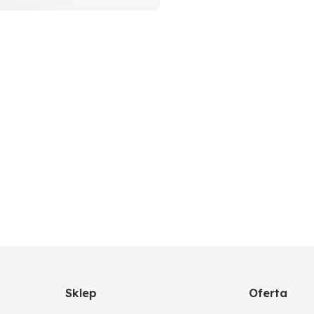
Sklep
Oferta