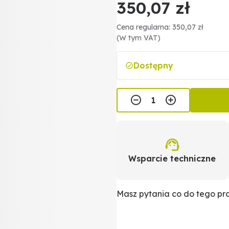
350,07 zł
Cena regularna: 350,07 zł
(W tym VAT)
Dostępny
Wsparcie techniczne
Masz pytania co do tego p