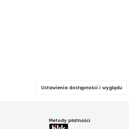
Ustawienia dostępności i wyglądu
Metody płatności