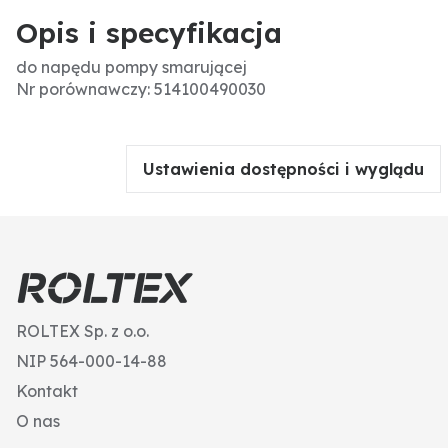
Opis i specyfikacja
do napędu pompy smarującej
Nr porównawczy: 514100490030
Ustawienia dostępności i wyglądu
ROLTEX Sp. z o.o.
NIP 564-000-14-88
Kontakt
O nas