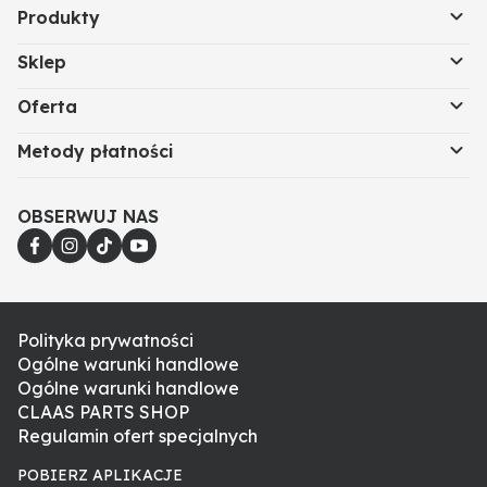
Produkty
Sklep
Oferta
Metody płatności
OBSERWUJ NAS
Polityka prywatności
Ogólne warunki handlowe
Ogólne warunki handlowe
CLAAS PARTS SHOP
Regulamin ofert specjalnych
POBIERZ APLIKACJE