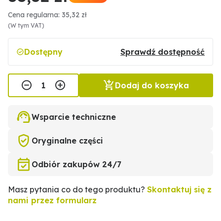
Cena regularna: 35,32 zł
(W tym VAT)
Dostępny
Sprawdź dostępność
Dodaj do koszyka
Wsparcie techniczne
Oryginalne części
Odbiór zakupów 24/7
Masz pytania co do tego produktu?
Skontaktuj się z
nami przez formularz