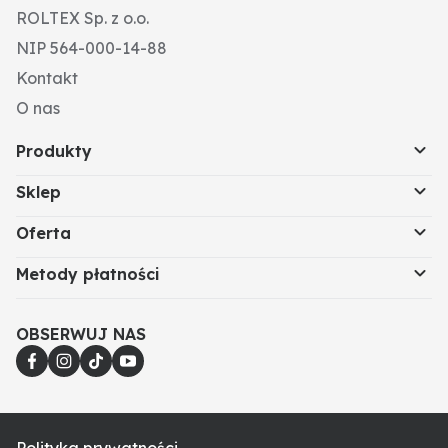
ROLTEX Sp. z o.o.
NIP 564-000-14-88
Kontakt
O nas
Produkty
Sklep
Oferta
Metody płatności
OBSERWUJ NAS