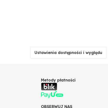
Ustawienia dostępności i wyglądu
Metody płatności
OBSERWUJ NAS