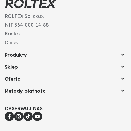
ROLTEX Sp. z o.o.
NIP 564-000-14-88
Kontakt
O nas
Produkty
Sklep
Oferta
Metody płatności
OBSERWUJ NAS