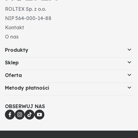
ROLTEX Sp. z o.o.
NIP 564-000-14-88
Kontakt
O nas
Produkty
Sklep
Oferta
Metody płatności
OBSERWUJ NAS