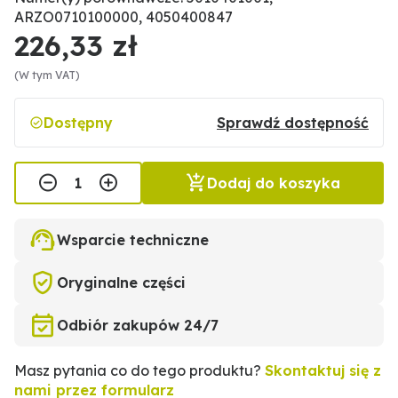
ARZO0710100000, 4050400847
226,33 zł
(W tym VAT)
Dostępny
Sprawdź dostępność
Dodaj do koszyka
Wsparcie techniczne
Oryginalne części
Odbiór zakupów 24/7
Masz pytania co do tego produktu?
Skontaktuj się z
nami przez formularz