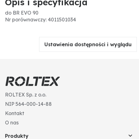
Opis i specyfikacja
do BR EVO 90
Nr porównawczy: 4011501034
Ustawienia dostępności i wyglądu
ROLTEX Sp. z o.o.
NIP 564-000-14-88
Kontakt
O nas
Produkty