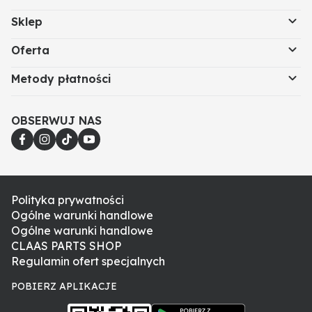
Sklep
Oferta
Metody płatności
OBSERWUJ NAS
Polityka prywatności
Ogólne warunki handlowe
Ogólne warunki handlowe
CLAAS PARTS SHOP
Regulamin ofert specjalnych
POBIERZ APLIKACJE