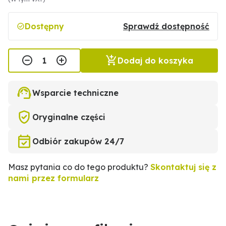
Dostępny
Sprawdź dostępność
Dodaj do koszyka
Wsparcie techniczne
Oryginalne części
Odbiór zakupów 24/7
Masz pytania co do tego produktu?
Skontaktuj się z
nami przez formularz