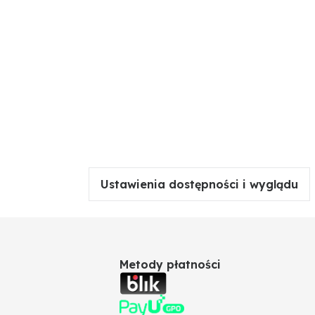
Ustawienia dostępności i wyglądu
Metody płatności