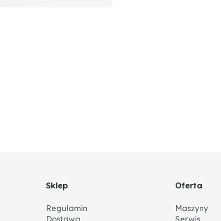
Sklep
Oferta
Regulamin
Maszyny
Dostawa
Serwis