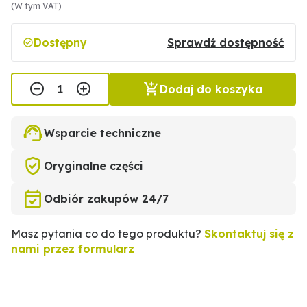
(W tym VAT)
Dostępny
Sprawdź dostępność
Dodaj do koszyka
Wsparcie techniczne
Oryginalne części
Odbiór zakupów 24/7
Masz pytania co do tego produktu?
Skontaktuj się z
nami przez formularz