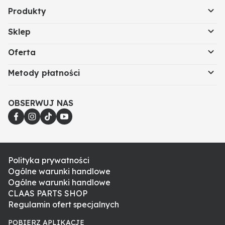
Produkty
Sklep
Oferta
Metody płatności
OBSERWUJ NAS
Polityka prywatności
Ogólne warunki handlowe
Ogólne warunki handlowe
CLAAS PARTS SHOP
Regulamin ofert specjalnych
POBIERZ APLIKACJE