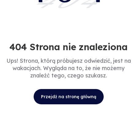
404
404 Strona nie znaleziona
Ups! Strona, którą próbujesz odwiedzić, jest na
wakacjach. Wygląda na to, że nie możemy
znaleźć tego, czego szukasz.
Przejdź na stronę główną