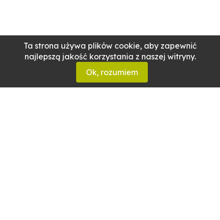
Ta strona używa plików cookie, aby zapewnić
najlepszą jakość korzystania z naszej witryny.
Ok, rozumiem