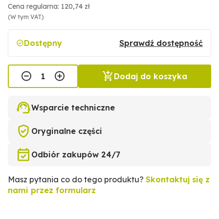
Cena regularna: 120,74 zł
(W tym VAT)
Dostępny
Sprawdź dostępność
Dodaj do koszyka
Wsparcie techniczne
Oryginalne części
Odbiór zakupów 24/7
Masz pytania co do tego produktu?
Skontaktuj się z
nami przez formularz