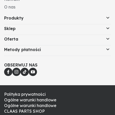
O nas
Produkty
Sklep
Oferta
Metody płatności
OBSERWUJ NAS
Polityka prywatności
Ogólne warunki handlowe
Ogólne warunki handlowe
CLAAS PARTS SHOP