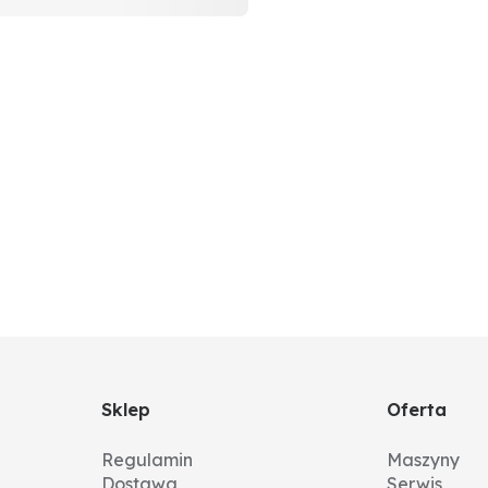
Sklep
Oferta
Regulamin
Maszyny
Dostawa
Serwis