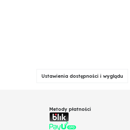
Ustawienia dostępności i wyglądu
Metody płatności