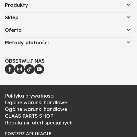
Produkty
Sklep
Oferta
Metody płatności
OBSERWUJ NAS
Polityka prywatności
Ogólne warunki handlowe
Ogólne warunki handlowe
CLAAS PARTS SHOP
Regulamin ofert specjalnych
POBIERZ APLIKACJE