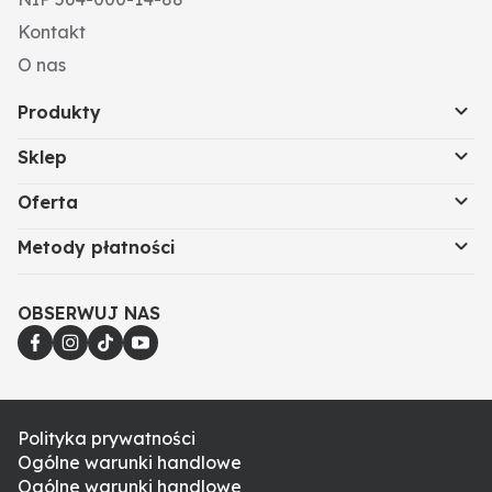
Kontakt
O nas
Produkty
Sklep
Oferta
Metody płatności
OBSERWUJ NAS
Polityka prywatności
Ogólne warunki handlowe
Ogólne warunki handlowe