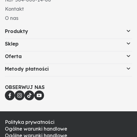
Kontakt
O nas
Produkty
Sklep
Oferta
Metody płatności
OBSERWUJ NAS
Polityka prywatności
Ogólne warunki handlowe
Ogólne warunki handlowe