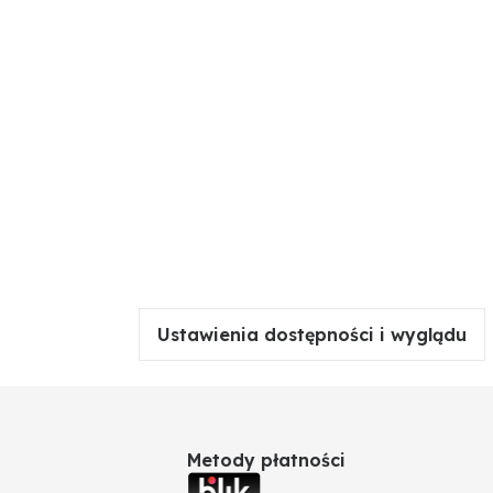
Ustawienia dostępności i wyglądu
Metody płatności