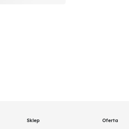
Sklep
Oferta