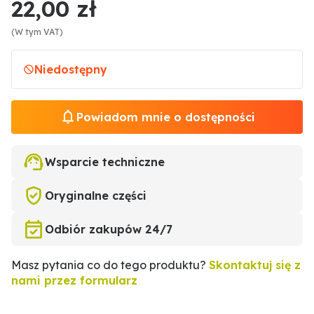
22,00 zł
(W tym VAT)
Niedostępny
Powiadom mnie o dostępności
Wsparcie techniczne
Oryginalne części
Odbiór zakupów 24/7
Masz pytania co do tego produktu?
Skontaktuj się z
nami przez formularz