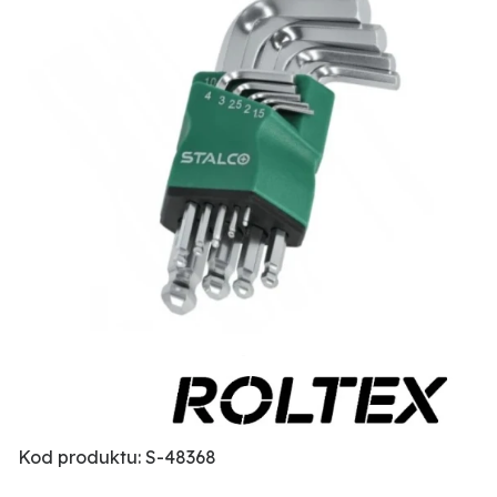
Kod produktu: S-48368