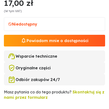
17,00 zł
(W tym VAT)
Niedostępny
Powiadom mnie o dostępności
Wsparcie techniczne
Oryginalne części
Odbiór zakupów 24/7
Masz pytania co do tego produktu?
Skontaktuj się z
nami przez formularz