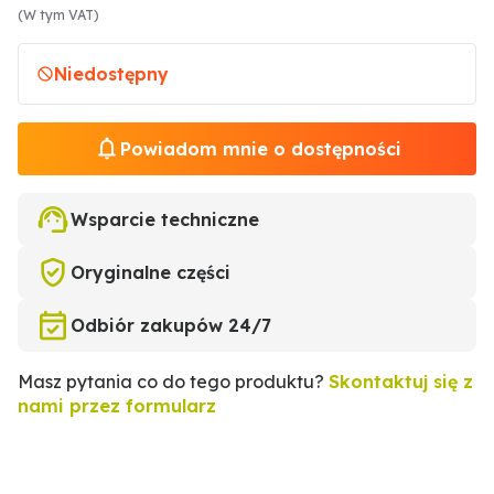
(W tym VAT)
Niedostępny
Powiadom mnie o dostępności
Wsparcie techniczne
Oryginalne części
Odbiór zakupów 24/7
Masz pytania co do tego produktu?
Skontaktuj się z
nami przez formularz