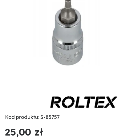
Kod produktu: S-85757
25,00 zł