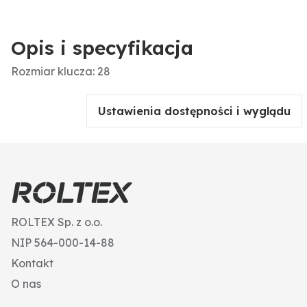
Opis i specyfikacja
Rozmiar klucza: 28
Ustawienia dostępności i wyglądu
ROLTEX Sp. z o.o.
NIP 564-000-14-88
Kontakt
O nas