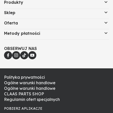
Produkty
Sklep
Oferta
Metody płatności
OBSERWUJ NAS
Polityka prywatności
Ogólne warunki handlowe
Ogólne warunki handlowe
CLAAS PARTS SHOP
Regulamin ofert specjalnych
POBIERZ APLIKACJE