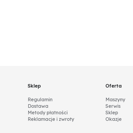
Sklep
Oferta
Regulamin
Maszyny
Dostawa
Serwis
Metody płatności
Sklep
Reklamacje i zwroty
Okazje