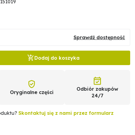
151019
Sprawdź dostępność
Dodaj do koszyka
Odbiór zakupów
Oryginalne części
24/7
roduktu?
Skontaktuj się z nami przez formularz