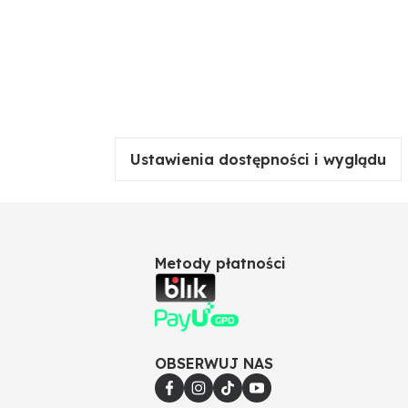
Ustawienia dostępności i wyglądu
Metody płatności
OBSERWUJ NAS