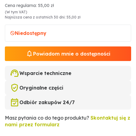
Cena regularna: 55,00 zł
(W tym VAT)
Najniższa cena z ostatnich 30 dni: 55,00 zł
Niedostępny
Powiadom mnie o dostępności
Wsparcie techniczne
Oryginalne części
Odbiór zakupów 24/7
Masz pytania co do tego produktu?
Skontaktuj się z
nami przez formularz