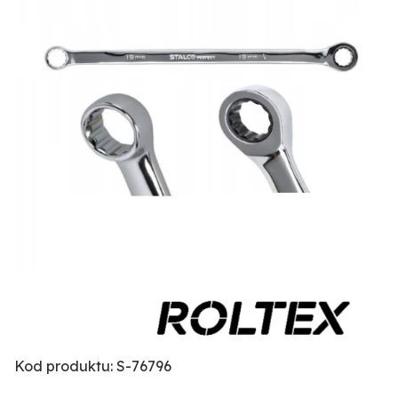
Kod produktu: S-76796