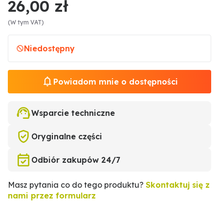
26,00 zł
(W tym VAT)
Niedostępny
Powiadom mnie o dostępności
Wsparcie techniczne
Oryginalne części
Odbiór zakupów 24/7
Masz pytania co do tego produktu?
Skontaktuj się z
nami przez formularz