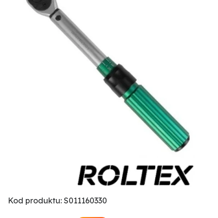
Kod produktu: S011160330