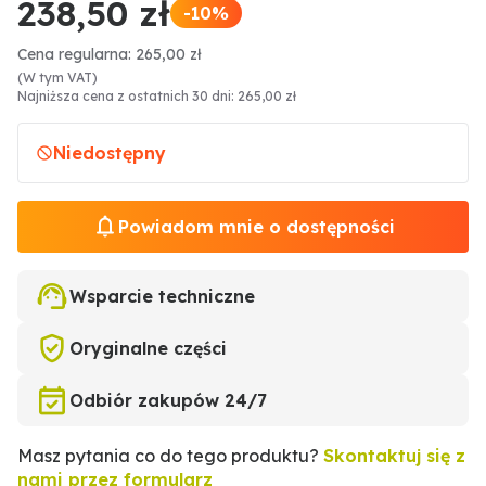
238,50 zł
-10%
Cena regularna: 265,00 zł
(W tym VAT)
Najniższa cena z ostatnich 30 dni: 265,00 zł
Niedostępny
Powiadom mnie o dostępności
Wsparcie techniczne
Oryginalne części
Odbiór zakupów 24/7
Masz pytania co do tego produktu?
Skontaktuj się z
nami przez formularz