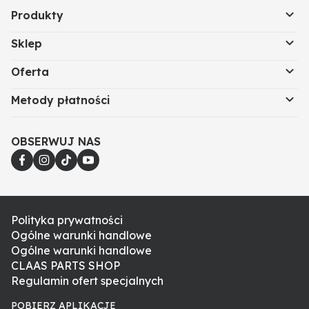
Produkty
Sklep
Oferta
Metody płatności
OBSERWUJ NAS
Polityka prywatności
Ogólne warunki handlowe
Ogólne warunki handlowe
CLAAS PARTS SHOP
Regulamin ofert specjalnych
POBIERZ APLIKACJE