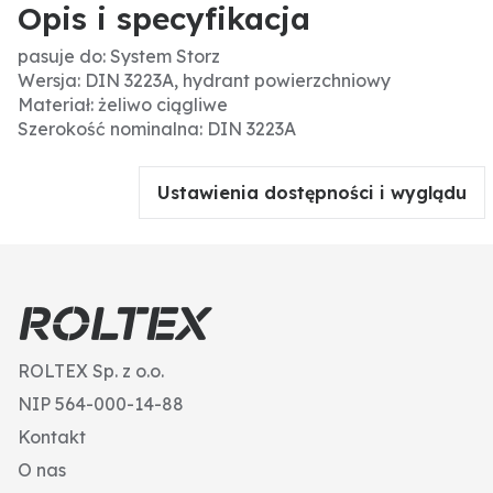
Opis i specyfikacja
pasuje do: System Storz
Wersja: DIN 3223A, hydrant powierzchniowy
Materiał: żeliwo ciągliwe
Szerokość nominalna: DIN 3223A
Ustawienia dostępności i wyglądu
ROLTEX Sp. z o.o.
NIP 564-000-14-88
Kontakt
O nas