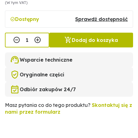
(W tym VAT)
Dostępny
Sprawdź dostępność
Dodaj do koszyka
Wsparcie techniczne
Oryginalne części
Odbiór zakupów 24/7
Masz pytania co do tego produktu?
Skontaktuj się z
nami przez formularz