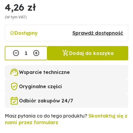
4,26 zł
(W tym VAT)
Dostępny
Sprawdź dostępność
Dodaj do koszyka
Wsparcie techniczne
Oryginalne części
Odbiór zakupów 24/7
Masz pytania co do tego produktu?
Skontaktuj się z
nami przez formularz