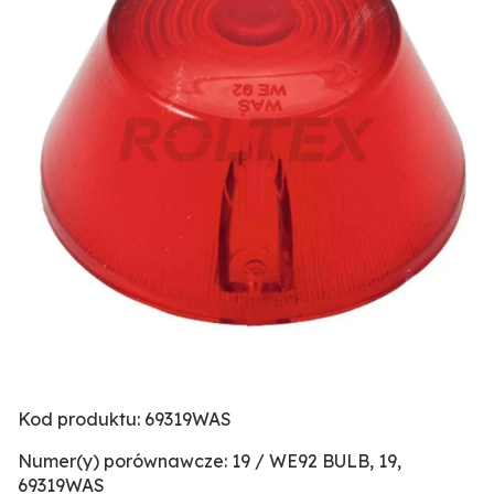
Kod produktu: 69319WAS
Numer(y) porównawcze: 19 / WE92 BULB, 19,
69319WAS