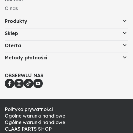
O nas
Produkty
Sklep
Oferta
Metody płatności
OBSERWUJ NAS
Polityka prywatności
Ogólne warunki handlowe
Ogólne warunki handlowe
CLAAS PARTS SHOP