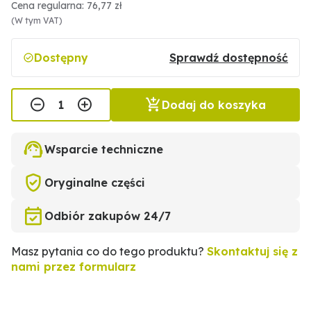
Cena regularna: 76,77 zł
(W tym VAT)
Dostępny
Sprawdź dostępność
Dodaj do koszyka
Wsparcie techniczne
Oryginalne części
Odbiór zakupów 24/7
Masz pytania co do tego produktu?
Skontaktuj się z
nami przez formularz