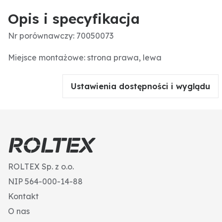
Opis i specyfikacja
Nr porównawczy: 70050073
Miejsce montażowe: strona prawa, lewa
Ustawienia dostępności i wyglądu
ROLTEX Sp. z o.o.
NIP 564-000-14-88
Kontakt
O nas