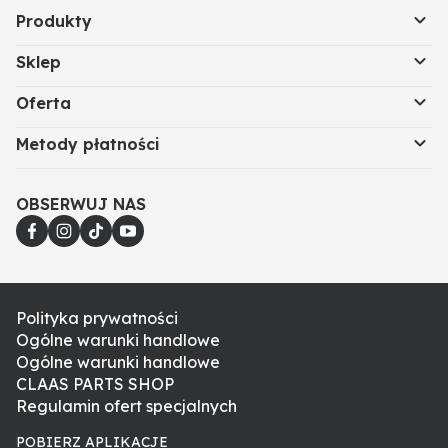
Produkty
Sklep
Oferta
Metody płatności
OBSERWUJ NAS
Polityka prywatności
Ogólne warunki handlowe
Ogólne warunki handlowe
CLAAS PARTS SHOP
Regulamin ofert specjalnych
POBIERZ APLIKACJE