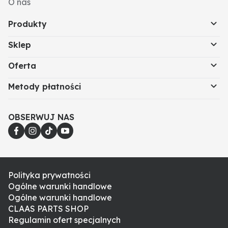
O nas
Produkty
Sklep
Oferta
Metody płatności
OBSERWUJ NAS
Polityka prywatności
Ogólne warunki handlowe
Ogólne warunki handlowe
CLAAS PARTS SHOP
Regulamin ofert specjalnych