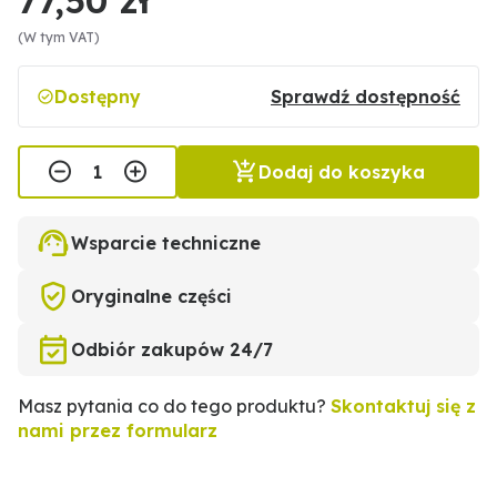
(W tym VAT)
Dostępny
Sprawdź dostępność
Dodaj do koszyka
Wsparcie techniczne
Oryginalne części
Odbiór zakupów 24/7
Masz pytania co do tego produktu?
Skontaktuj się z
nami przez formularz