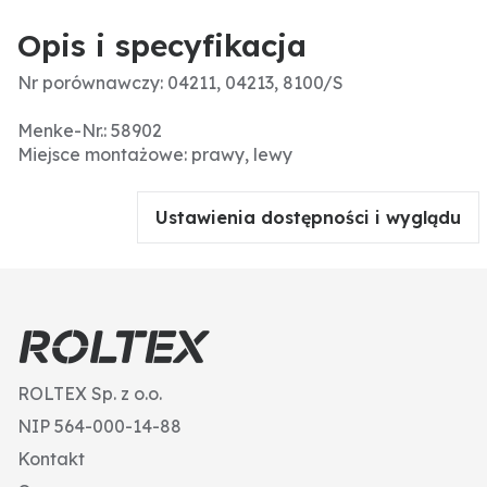
Opis i specyfikacja
Nr porównawczy: 04211, 04213, 8100/S
Menke-Nr.: 58902
Miejsce montażowe: prawy, lewy
Ustawienia dostępności i wyglądu
ROLTEX Sp. z o.o.
NIP 564-000-14-88
Kontakt