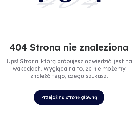
404
404 Strona nie znaleziona
Ups! Strona, którą próbujesz odwiedzić, jest na
wakacjach. Wygląda na to, że nie możemy
znaleźć tego, czego szukasz.
Przejdź na stronę główną