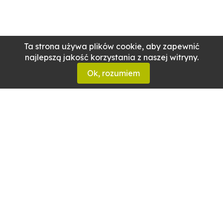
Ta strona używa plików cookie, aby zapewnić
najlepszą jakość korzystania z naszej witryny.
Ok, rozumiem