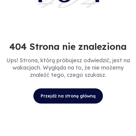
404
404 Strona nie znaleziona
Ups! Strona, którą próbujesz odwiedzić, jest na
wakacjach. Wygląda na to, że nie możemy
znaleźć tego, czego szukasz.
Przejdź na stronę główną