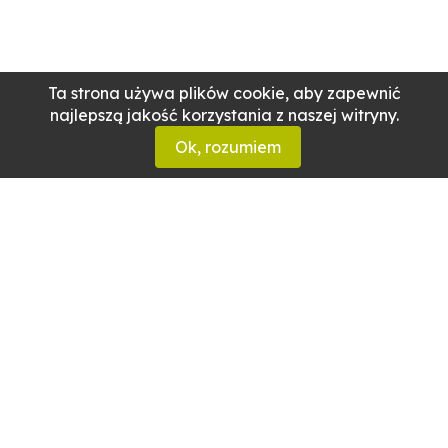
Ta strona używa plików cookie, aby zapewnić
najlepszą jakość korzystania z naszej witryny.
Ok, rozumiem