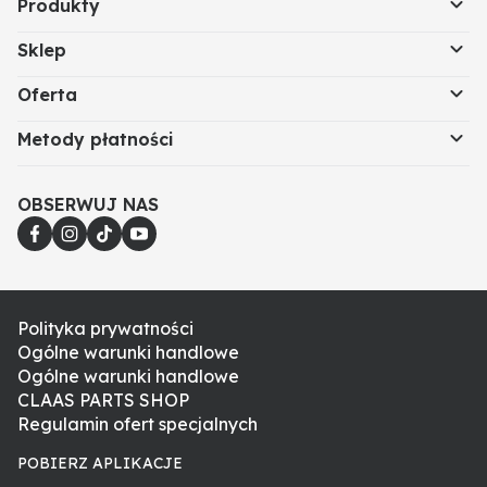
Produkty
Sklep
Oferta
Metody płatności
OBSERWUJ NAS
Polityka prywatności
Ogólne warunki handlowe
Ogólne warunki handlowe
CLAAS PARTS SHOP
Regulamin ofert specjalnych
POBIERZ APLIKACJE