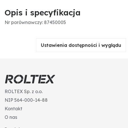
Opis i specyfikacja
Nr porównawczy: 87450005
Ustawienia dostępności i wyglądu
ROLTEX Sp. z o.o.
NIP 564-000-14-88
Kontakt
O nas