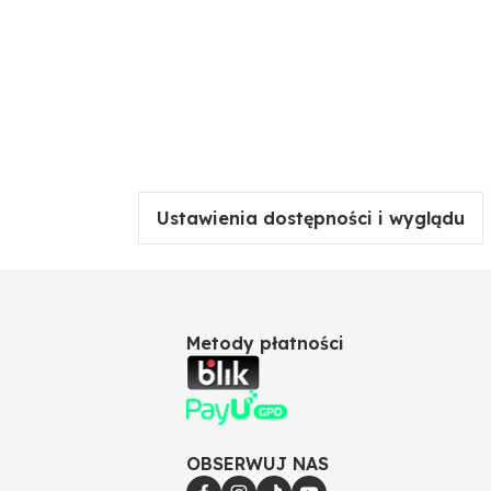
Ustawienia dostępności i wyglądu
Metody płatności
OBSERWUJ NAS