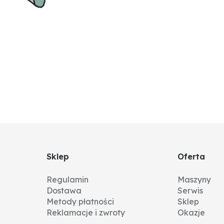
Sklep
Oferta
Regulamin
Maszyny
Dostawa
Serwis
Metody płatności
Sklep
Reklamacje i zwroty
Okazje