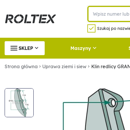
Szukaj po nazwie
SKLEP
Maszyny
Strona główna
Uprawa ziemi i siew
Klin redlicy GRA